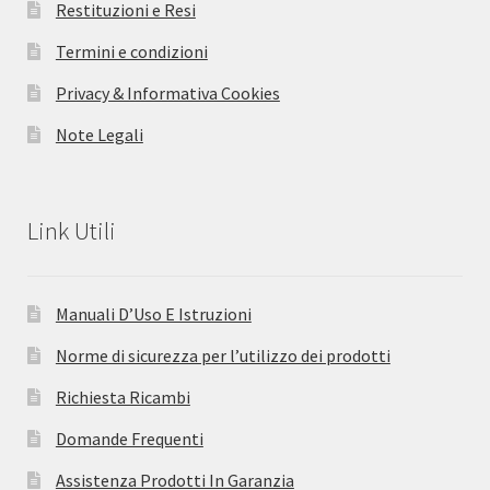
Restituzioni e Resi
Termini e condizioni
Privacy & Informativa Cookies
Note Legali
Link Utili
Manuali D’Uso E Istruzioni
Norme di sicurezza per l’utilizzo dei prodotti
Richiesta Ricambi
Domande Frequenti
Assistenza Prodotti In Garanzia