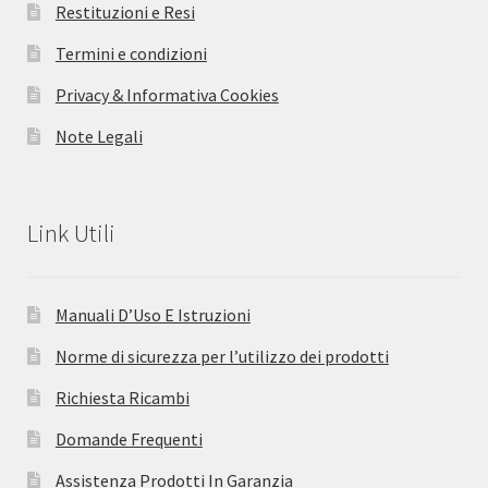
Restituzioni e Resi
Termini e condizioni
Privacy & Informativa Cookies
Note Legali
Link Utili
Manuali D’Uso E Istruzioni
Norme di sicurezza per l’utilizzo dei prodotti
Richiesta Ricambi
Domande Frequenti
Assistenza Prodotti In Garanzia