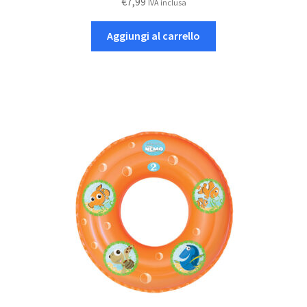
€
7,99
IVA inclusa
Aggiungi al carrello