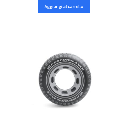
Aggiungi al carrello