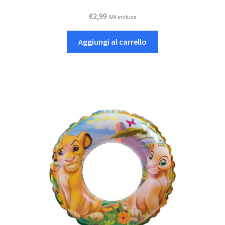
€
2,99
IVA inclusa
Aggiungi al carrello