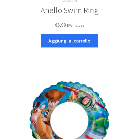
Anello Swim Ring
€
5,99
IVA inclusa
Aggiungi al carrello