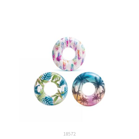
18572