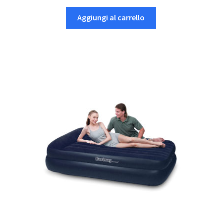
Aggiungi al carrello