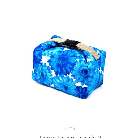
16743