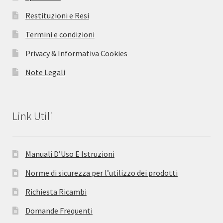
Restituzioni e Resi
Termini e condizioni
Privacy & Informativa Cookies
Note Legali
Link Utili
Manuali D’Uso E Istruzioni
Norme di sicurezza per l’utilizzo dei prodotti
Richiesta Ricambi
Domande Frequenti