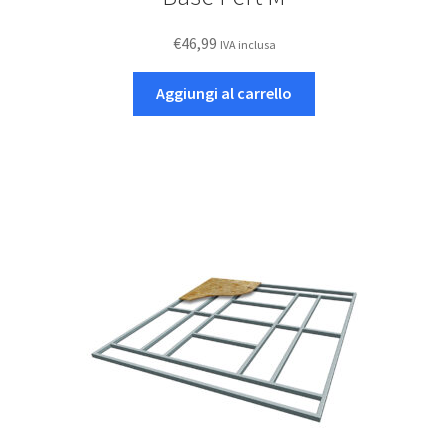
€
46,99
IVA inclusa
Aggiungi al carrello