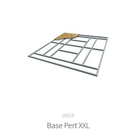
20019
Base Pert XXL