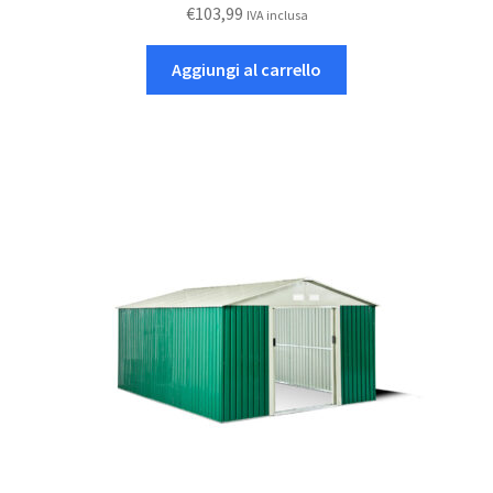
€
103,99
IVA inclusa
Aggiungi al carrello