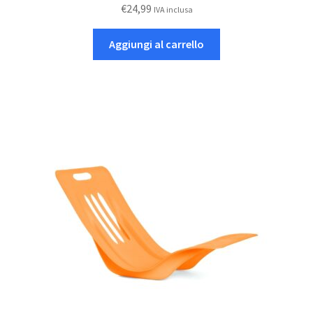
€
24,99
IVA inclusa
Aggiungi al carrello