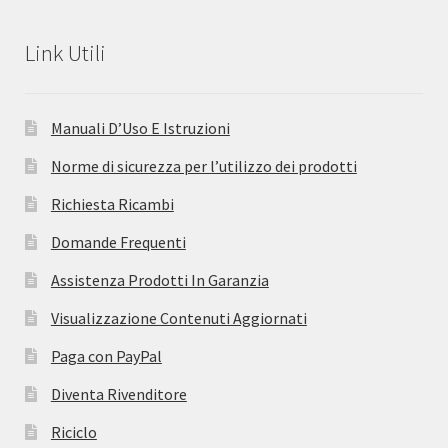
Link Utili
Manuali D’Uso E Istruzioni
Norme di sicurezza per l’utilizzo dei prodotti
Richiesta Ricambi
Domande Frequenti
Assistenza Prodotti In Garanzia
Visualizzazione Contenuti Aggiornati
Paga con PayPal
Diventa Rivenditore
Riciclo