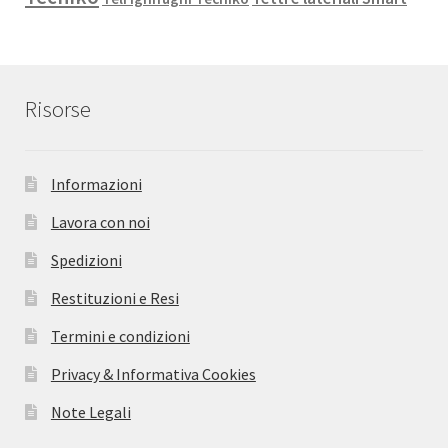
Risorse
Informazioni
Lavora con noi
Spedizioni
Restituzioni e Resi
Termini e condizioni
Privacy & Informativa Cookies
Note Legali