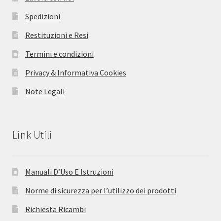
Spedizioni
Restituzioni e Resi
Termini e condizioni
Privacy & Informativa Cookies
Note Legali
Link Utili
Manuali D’Uso E Istruzioni
Norme di sicurezza per l’utilizzo dei prodotti
Richiesta Ricambi