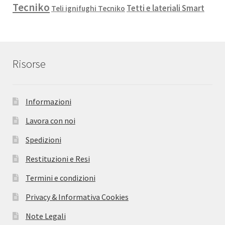
Tecniko
Tetti e lateriali Smart
Teli ignifughi Tecniko
Risorse
Informazioni
Lavora con noi
Spedizioni
Restituzioni e Resi
Termini e condizioni
Privacy & Informativa Cookies
Note Legali