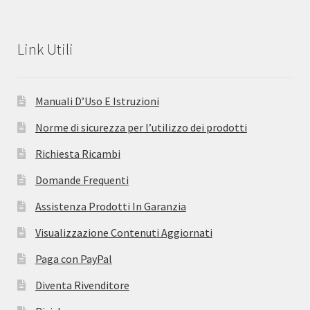
Link Utili
Manuali D’Uso E Istruzioni
Norme di sicurezza per l’utilizzo dei prodotti
Richiesta Ricambi
Domande Frequenti
Assistenza Prodotti In Garanzia
Visualizzazione Contenuti Aggiornati
Paga con PayPal
Diventa Rivenditore