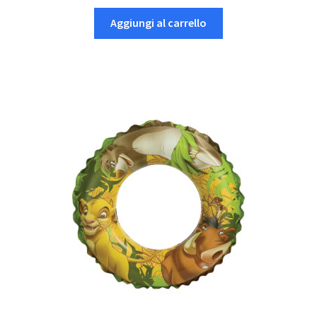
Aggiungi al carrello