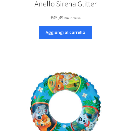
Anello Sirena Glitter
€
45,49
IVA inclusa
Aggiungi al carrello