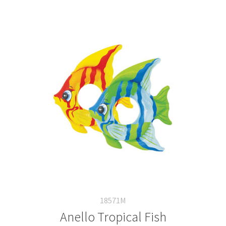
18571M
Anello Tropical Fish