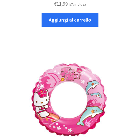
€
11,99
IVA inclusa
Aggiungi al carrello