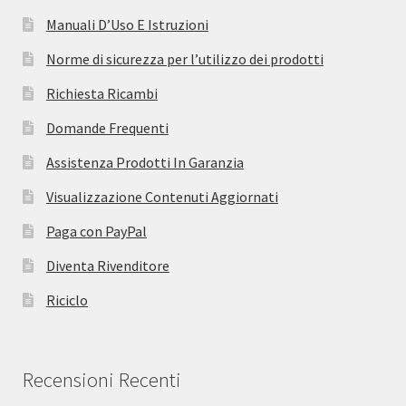
Manuali D’Uso E Istruzioni
Norme di sicurezza per l’utilizzo dei prodotti
Richiesta Ricambi
Domande Frequenti
Assistenza Prodotti In Garanzia
Visualizzazione Contenuti Aggiornati
Paga con PayPal
Diventa Rivenditore
Riciclo
Recensioni Recenti