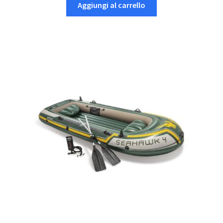
Aggiungi al carrello