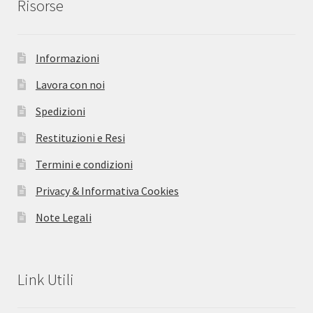
Risorse
Informazioni
Lavora con noi
Spedizioni
Restituzioni e Resi
Termini e condizioni
Privacy & Informativa Cookies
Note Legali
Link Utili