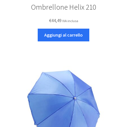
Ombrellone Helix 210
€
44,49
IVA inclusa
Aggiungi al carrello