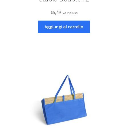
€
5,49
IVA inclusa
Aggiungi al carrello