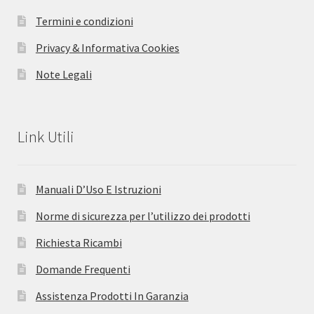
Termini e condizioni
Privacy & Informativa Cookies
Note Legali
Link Utili
Manuali D’Uso E Istruzioni
Norme di sicurezza per l’utilizzo dei prodotti
Richiesta Ricambi
Domande Frequenti
Assistenza Prodotti In Garanzia