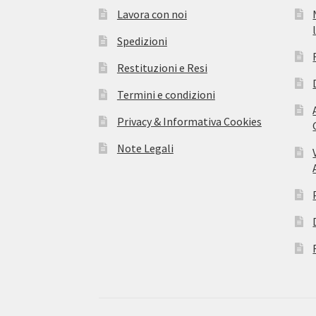
Lavora con noi
Spedizioni
Restituzioni e Resi
Termini e condizioni
Privacy & Informativa Cookies
Note Legali