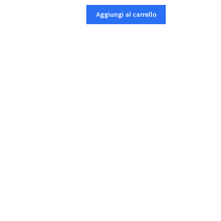
Aggiungi al carrello