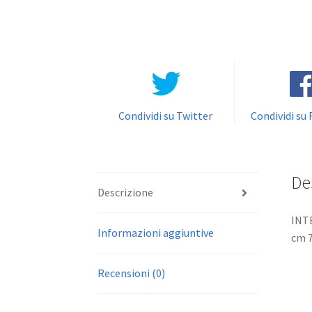
Condividi su Twitter
Condividi su
De
Descrizione
INTE
Informazioni aggiuntive
cm 7
Recensioni (0)