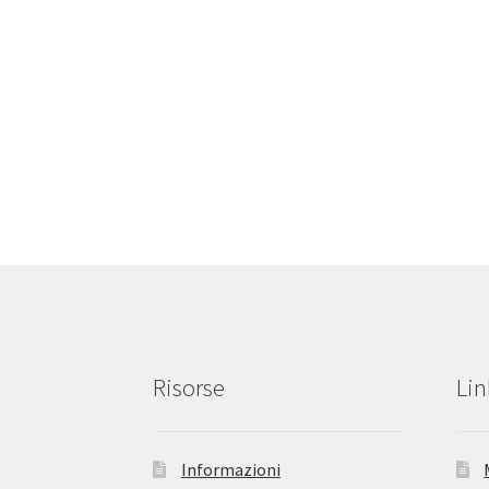
Risorse
Lin
Informazioni