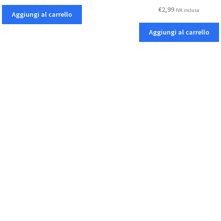
€
2,99
IVA inclusa
Aggiungi al carrello
Aggiungi al carrello