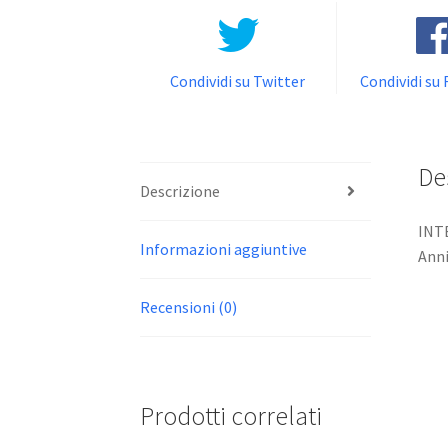
Condividi su Twitter
Condividi su
De
Descrizione
INTE
Informazioni aggiuntive
Anni
Recensioni (0)
Prodotti correlati