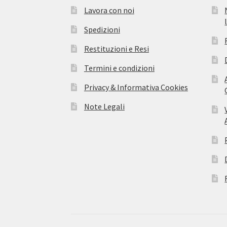
Lavora con noi
Spedizioni
Restituzioni e Resi
Termini e condizioni
Privacy & Informativa Cookies
Note Legali