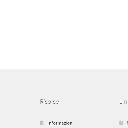
Risorse
Lin
Informazioni