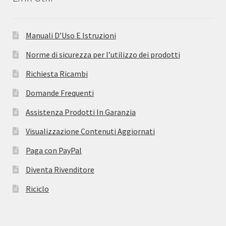
Manuali D’Uso E Istruzioni
Norme di sicurezza per l’utilizzo dei prodotti
Richiesta Ricambi
Domande Frequenti
Assistenza Prodotti In Garanzia
Visualizzazione Contenuti Aggiornati
Paga con PayPal
Diventa Rivenditore
Riciclo