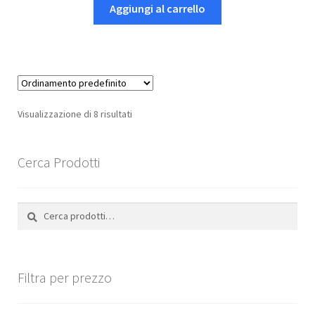
Aggiungi al carrello
Visualizzazione di 8 risultati
Cerca Prodotti
Cerca:
Cerca
Filtra per prezzo