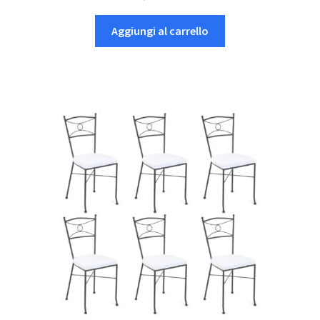
Aggiungi al carrello