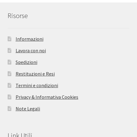
Risorse
Informazioni
Lavora con noi
Spedizioni
Restituzioni e Resi
Termini e condizioni
Privacy & Informativa Cookies
Note Legali
Link Utili