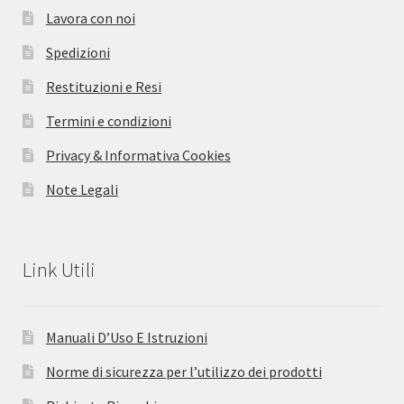
Lavora con noi
Spedizioni
Restituzioni e Resi
Termini e condizioni
Privacy & Informativa Cookies
Note Legali
Link Utili
Manuali D’Uso E Istruzioni
Norme di sicurezza per l’utilizzo dei prodotti