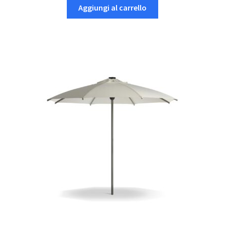
Aggiungi al carrello