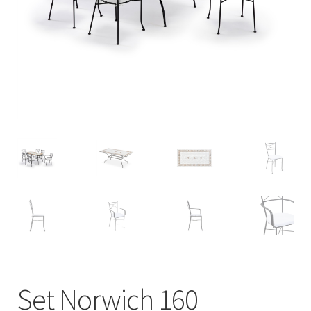
Deutsch
Italiano
Set Norwich 160