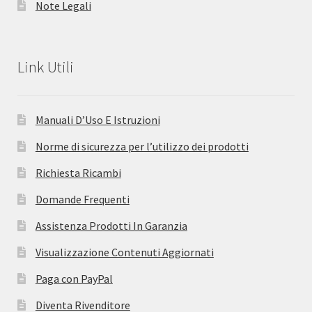
Note Legali
Link Utili
Manuali D’Uso E Istruzioni
Norme di sicurezza per l’utilizzo dei prodotti
Richiesta Ricambi
Domande Frequenti
Assistenza Prodotti In Garanzia
Visualizzazione Contenuti Aggiornati
Paga con PayPal
Diventa Rivenditore