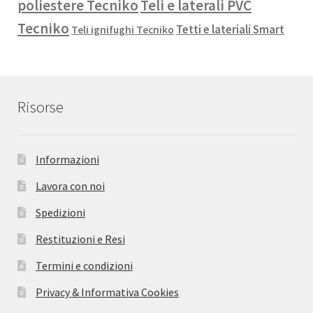
poliestere Tecniko
Teli e laterali PVC
Tecniko
Tetti e lateriali Smart
Teli ignifughi Tecniko
Risorse
Informazioni
Lavora con noi
Spedizioni
Restituzioni e Resi
Termini e condizioni
Privacy & Informativa Cookies