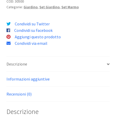
COD:
30500
Categorie:
Giardino
,
Set Giardino
,
Set Marmo
Condividi su Twitter
Condividi su Facebook
Aggiungi questo prodotto
Condividi via email
Descrizione
Informazioni aggiuntive
Recensioni (0)
Descrizione