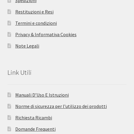
Spedizioni
Restituzioni e Resi
Termini e condizioni
Privacy & Informativa Cookies
Note Legali
Link Utili
Manuali D’Uso E Istruzioni
Norme di sicurezza per l’utilizzo dei prodotti
Richiesta Ricambi
Domande Frequenti