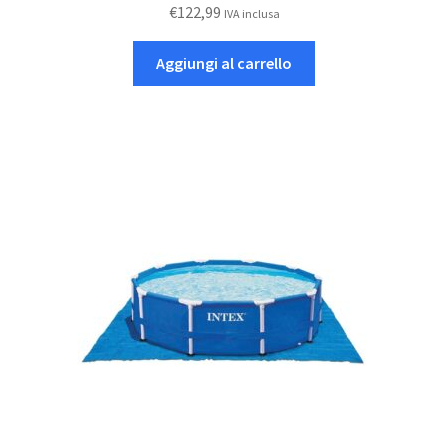
€
122,99
IVA inclusa
Aggiungi al carrello