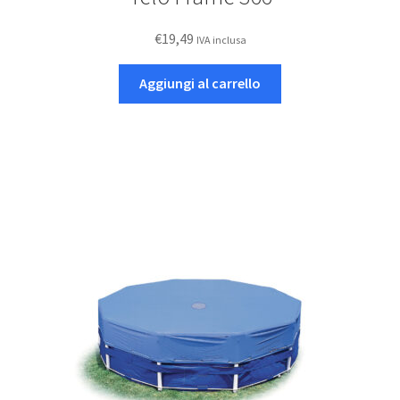
€
19,49
IVA inclusa
Aggiungi al carrello