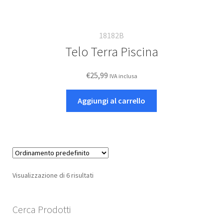
18182B
Telo Terra Piscina
€
25,99
IVA inclusa
Aggiungi al carrello
Visualizzazione di 6 risultati
Cerca Prodotti