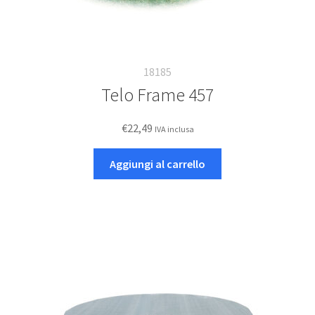
18185
Telo Frame 457
€
22,49
IVA inclusa
Aggiungi al carrello