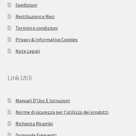
Spedizioni
Restituzioni e Resi
Termini e condizioni
Privacy & Informativa Cookies
Note Legali
Link Utili
Manuali D’Uso E Istruzioni
Norme di sicurezza per l’utilizzo dei prodotti
Richiesta Ricambi
Domande Frequenti