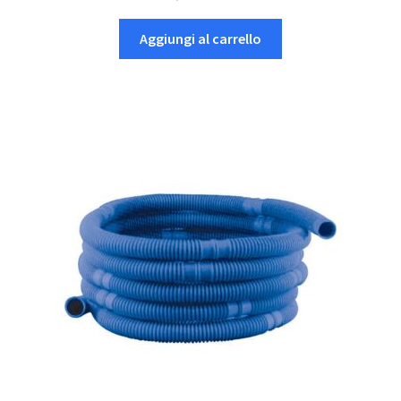
Aggiungi al carrello