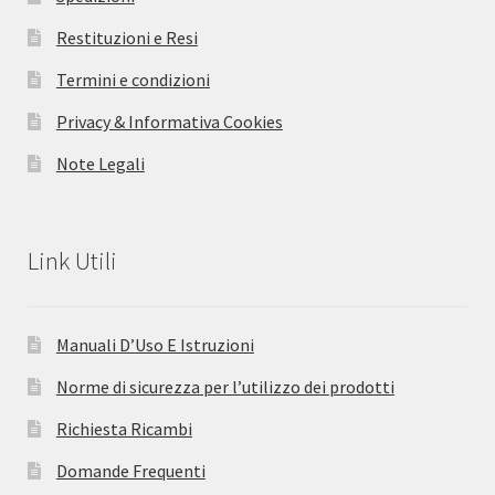
Restituzioni e Resi
Termini e condizioni
Privacy & Informativa Cookies
Note Legali
Link Utili
Manuali D’Uso E Istruzioni
Norme di sicurezza per l’utilizzo dei prodotti
Richiesta Ricambi
Domande Frequenti