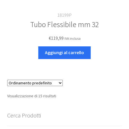
18199P
Tubo Flessibile mm 32
€
119,99
IVA inclusa
Aggiungi al carrello
Visualizzazione di 15 risultati
Cerca Prodotti