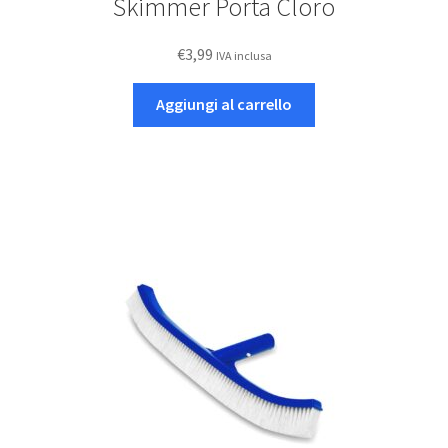
Skimmer Porta Cloro
€
3,99
IVA inclusa
Aggiungi al carrello