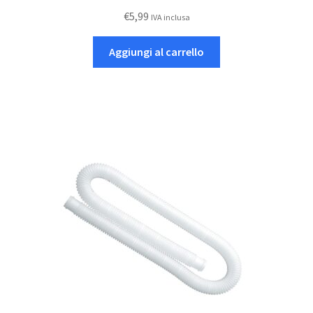
€
5,99
IVA inclusa
Aggiungi al carrello