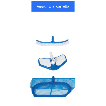
Aggiungi al carrello