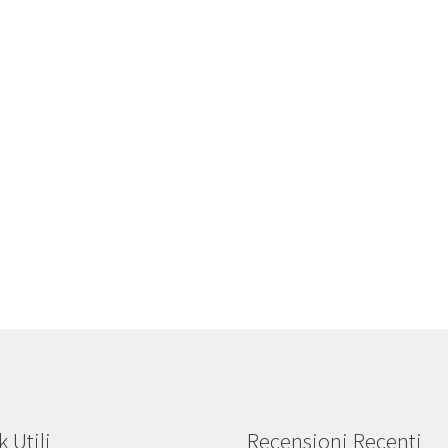
k Utili
Recensioni Recenti