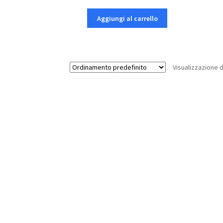
Aggiungi al carrello
Visualizzazione di