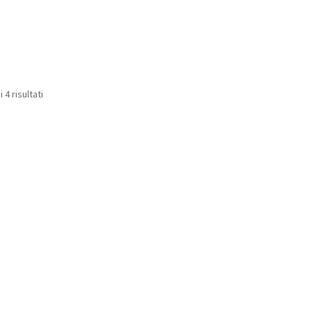
 4 risultati