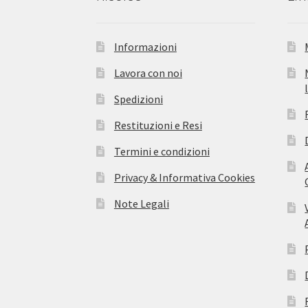
Informazioni
Lavora con noi
Spedizioni
Restituzioni e Resi
Termini e condizioni
Privacy & Informativa Cookies
Note Legali