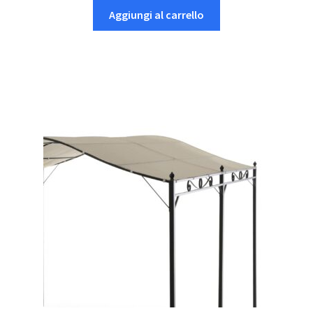
Aggiungi al carrello