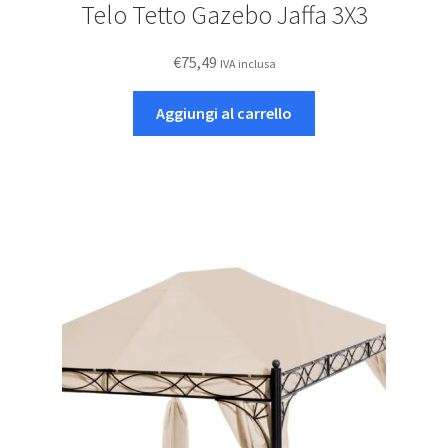
Telo Tetto Gazebo Jaffa 3X3
€
75,49
IVA inclusa
Aggiungi al carrello