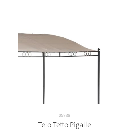
05988
Telo Tetto Pigalle