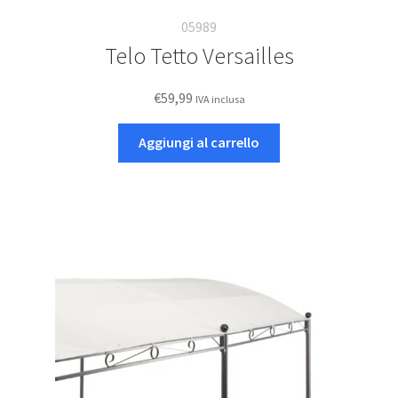
05989
Telo Tetto Versailles
€
59,99
IVA inclusa
Aggiungi al carrello