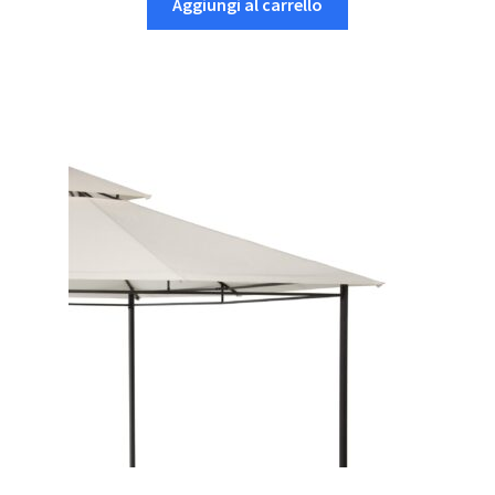
Aggiungi al carrello