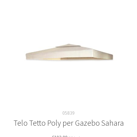
05839
Telo Tetto Poly per Gazebo Sahara