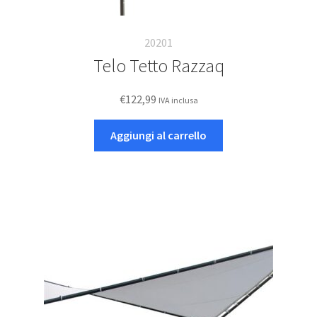
20201
Telo Tetto Razzaq
€
122,99
IVA inclusa
Aggiungi al carrello