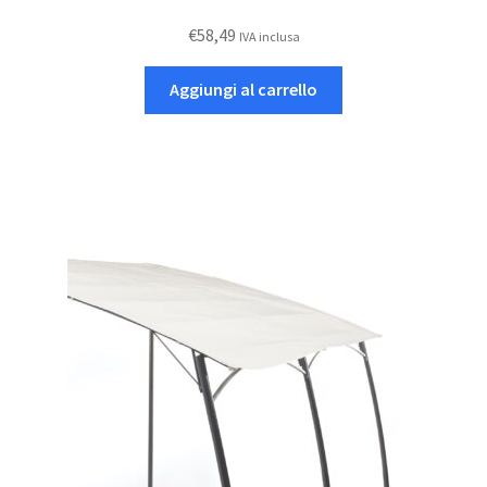
€
58,49
IVA inclusa
Aggiungi al carrello