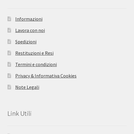
Informazioni
Lavora con noi
Spedizioni
Restituzioni e Resi
Termini e condizioni
Privacy & Informativa Cookies
Note Legali
Link Utili