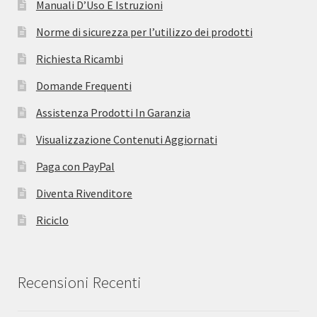
Manuali D’Uso E Istruzioni
Norme di sicurezza per l’utilizzo dei prodotti
Richiesta Ricambi
Domande Frequenti
Assistenza Prodotti In Garanzia
Visualizzazione Contenuti Aggiornati
Paga con PayPal
Diventa Rivenditore
Riciclo
Recensioni Recenti