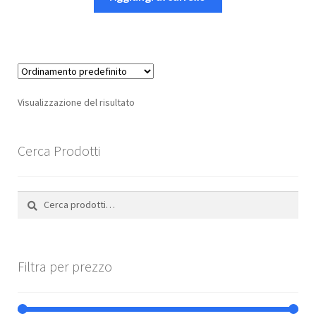
Visualizzazione del risultato
Cerca Prodotti
Cerca:
Cerca
Filtra per prezzo