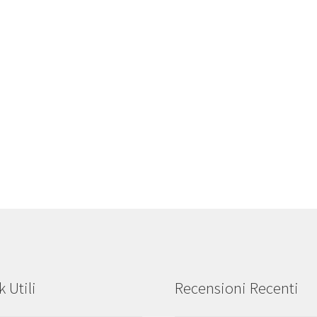
k Utili
Recensioni Recenti