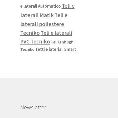
Teli e
e laterali Automatico
laterali Matik
Teli e
laterali poliestere
Tecniko
Teli e laterali
PVC Tecniko
Teli ignifughi
Tetti e lateriali Smart
Tecniko
Newsletter