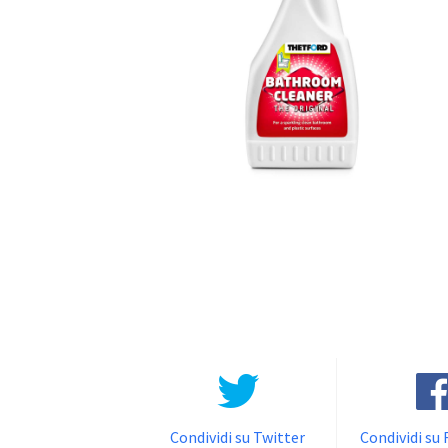
Condividi su Twitter
Condividi su