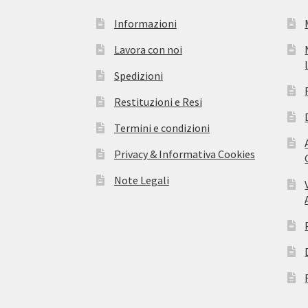
Informazioni
Lavora con noi
Spedizioni
Restituzioni e Resi
Termini e condizioni
Privacy & Informativa Cookies
Note Legali