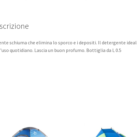
scrizione
nte schiuma che elimina lo sporco e i depositi. Il detergente ideal
l’uso quotidiano. Lascia un buon profumo. Bottiglia da L 0.5