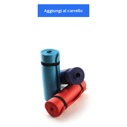
Aggiungi al carrello