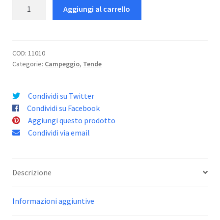
Velox
Aggiungi al carrello
2
quantità
COD:
11010
Categorie:
Campeggio
,
Tende
Condividi su Twitter
Condividi su Facebook
Aggiungi questo prodotto
Condividi via email
Descrizione
Informazioni aggiuntive