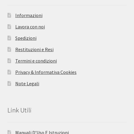
Informazioni
Lavora con noi
Spedizioni
Restituzioni e Resi
Termini e condizioni
Privacy & Informativa Cookies
Note Legali
Link Utili
Manuali D’Uso E Istruzioni