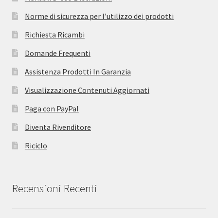
Norme di sicurezza per l’utilizzo dei prodotti
Richiesta Ricambi
Domande Frequenti
Assistenza Prodotti In Garanzia
Visualizzazione Contenuti Aggiornati
Paga con PayPal
Diventa Rivenditore
Riciclo
Recensioni Recenti