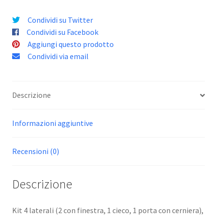
Condividi su Twitter
Condividi su Facebook
Aggiungi questo prodotto
Condividi via email
Descrizione
Informazioni aggiuntive
Recensioni (0)
Descrizione
Kit 4 laterali (2 con finestra, 1 cieco, 1 porta con cerniera),