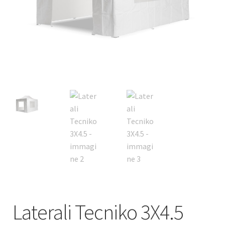
Deutsch
Italiano
Laterali Tecniko 3X4.5