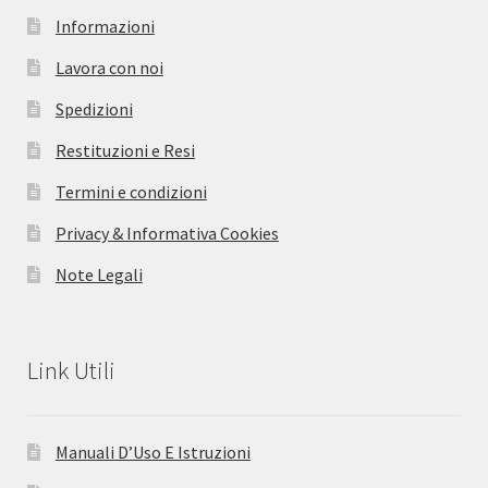
Informazioni
Lavora con noi
Spedizioni
Restituzioni e Resi
Termini e condizioni
Privacy & Informativa Cookies
Note Legali
Link Utili
Manuali D’Uso E Istruzioni