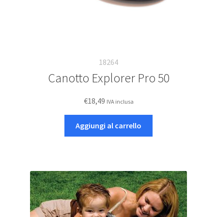
18264
Canotto Explorer Pro 50
€
18,49
IVA inclusa
Aggiungi al carrello