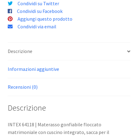
Condividi su Twitter
Condividi su Facebook
Aggiungi questo prodotto
Condividi via email
Descrizione
Informazioni aggiuntive
Recensioni (0)
Descrizione
INTEX 64118 | Materasso gonfiabile floccato
matrimoniale con cuscino integrato, sacca per il