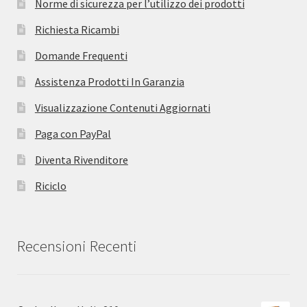
Norme di sicurezza per l’utilizzo dei prodotti
Richiesta Ricambi
Domande Frequenti
Assistenza Prodotti In Garanzia
Visualizzazione Contenuti Aggiornati
Paga con PayPal
Diventa Rivenditore
Riciclo
Recensioni Recenti