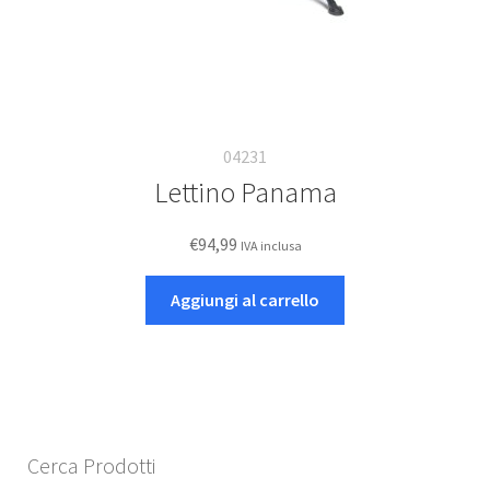
04231
Lettino Panama
€
94,99
IVA inclusa
Aggiungi al carrello
Cerca Prodotti