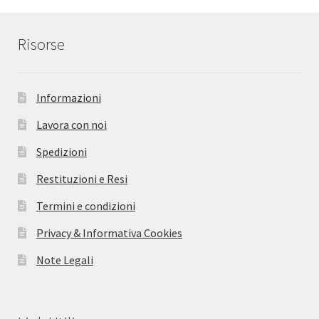
Risorse
Informazioni
Lavora con noi
Spedizioni
Restituzioni e Resi
Termini e condizioni
Privacy & Informativa Cookies
Note Legali