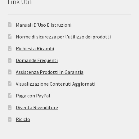
Link Utili
Manuali D’Uso E Istruzioni
Norme di sicurezza per l’utilizzo dei prodotti
Richiesta Ricambi
Domande Frequenti
Assistenza Prodotti In Garanzia
Visualizzazione Contenuti Aggiornati
Paga con PayPal
Diventa Rivenditore
Riciclo