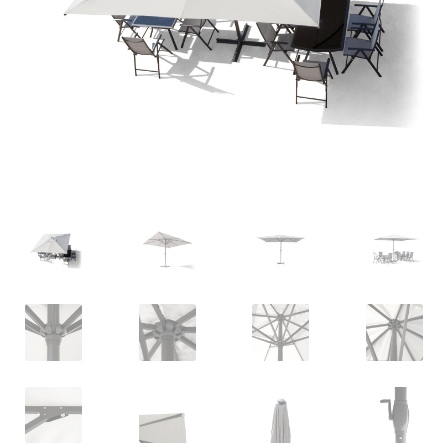
Deutsch
Italiano