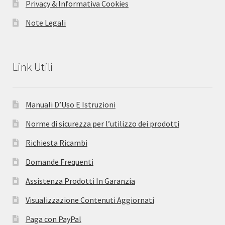
Privacy & Informativa Cookies
Note Legali
Link Utili
Manuali D’Uso E Istruzioni
Norme di sicurezza per l’utilizzo dei prodotti
Richiesta Ricambi
Domande Frequenti
Assistenza Prodotti In Garanzia
Visualizzazione Contenuti Aggiornati
Paga con PayPal