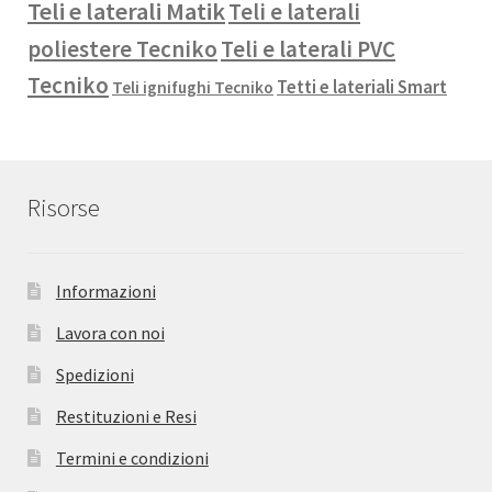
Teli e laterali Matik
Teli e laterali
poliestere Tecniko
Teli e laterali PVC
Tecniko
Tetti e lateriali Smart
Teli ignifughi Tecniko
Risorse
Informazioni
Lavora con noi
Spedizioni
Restituzioni e Resi
Termini e condizioni