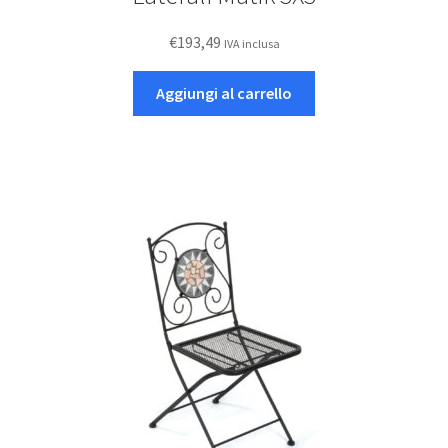
€
193,49
IVA inclusa
Aggiungi al carrello