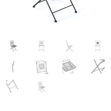
Deutsch
Italiano