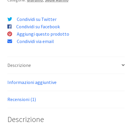
Categorie:
Giardino
,
Sedie Marmo
Condividi su Twitter
Condividi su Facebook
Aggiungi questo prodotto
Condividi via email
Descrizione
Informazioni aggiuntive
Recensioni (1)
Descrizione