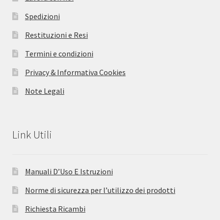
Spedizioni
Restituzioni e Resi
Termini e condizioni
Privacy & Informativa Cookies
Note Legali
Link Utili
Manuali D’Uso E Istruzioni
Norme di sicurezza per l’utilizzo dei prodotti
Richiesta Ricambi