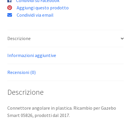
Condividi su Facebook
Aggiungi questo prodotto
Condividi via email
Descrizione
Informazioni aggiuntive
Recensioni (0)
Descrizione
Connettore angolare in plastica. Ricambio per Gazebo
Smart 05826, prodotti dal 2017.