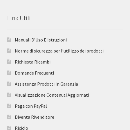
Link Utili
Manuali D’Uso E Istruzioni
Norme di sicurezza per l’utilizzo dei prodotti
Richiesta Ricambi
Domande Frequenti
Assistenza Prodotti In Garanzia
Visualizzazione Contenuti Aggiornati
Paga con PayPal
Diventa Rivenditore
Riciclo