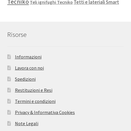
Tecniko
Tetti e lateriali Smart
Teli ignifughi Tecniko
Risorse
Informazioni
Lavora con noi
Spedizioni
Restituzioni e Resi
Termini e condizioni
Privacy & Informativa Cookies
Note Legali