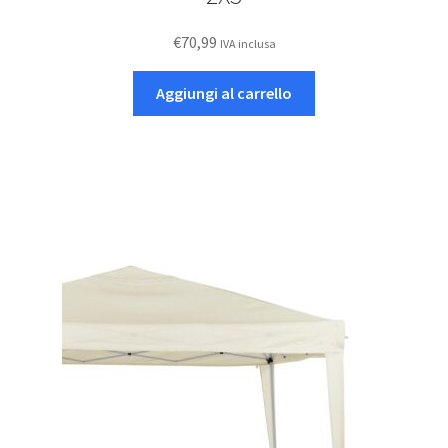
€
70,99
IVA inclusa
Aggiungi al carrello