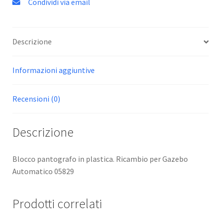
Condividi via email
Descrizione
Informazioni aggiuntive
Recensioni (0)
Descrizione
Blocco pantografo in plastica. Ricambio per Gazebo
Automatico 05829
Prodotti correlati