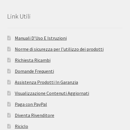
Link Utili
Manuali D’Uso E Istruzioni
Norme di sicurezza per l’utilizzo dei prodotti
Richiesta Ricambi
Domande Frequenti
Assistenza Prodotti In Garanzia
Visualizzazione Contenuti Aggiornati
Paga con PayPal
Diventa Rivenditore
Riciclo