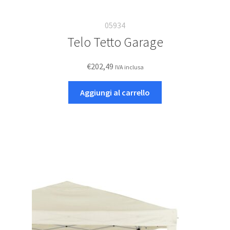
05934
Telo Tetto Garage
€
202,49
IVA inclusa
Aggiungi al carrello