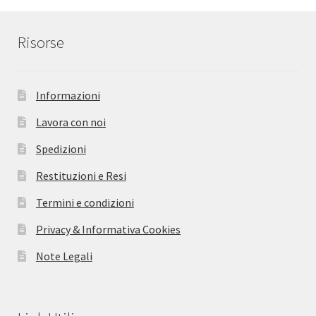
Risorse
Informazioni
Lavora con noi
Spedizioni
Restituzioni e Resi
Termini e condizioni
Privacy & Informativa Cookies
Note Legali