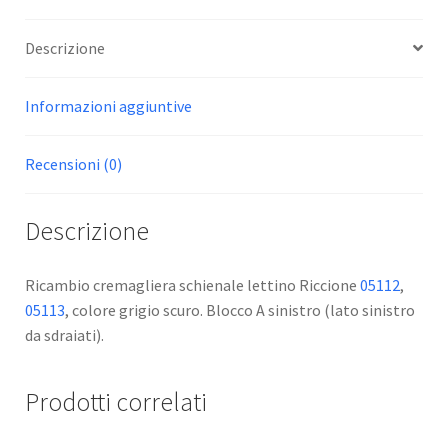
Descrizione
Informazioni aggiuntive
Recensioni (0)
Descrizione
Ricambio cremagliera schienale lettino Riccione
05112
,
05113
, colore grigio scuro. Blocco A sinistro (lato sinistro
da sdraiati).
Prodotti correlati