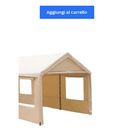
Aggiungi al carrello