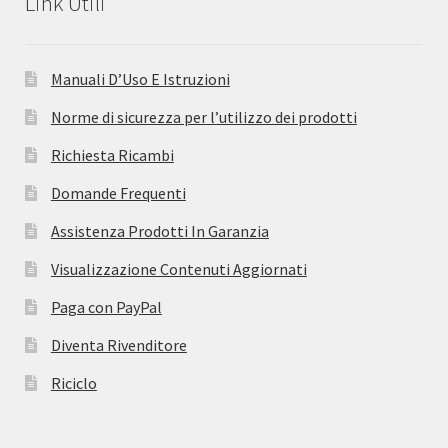
Link Utili
Manuali D’Uso E Istruzioni
Norme di sicurezza per l’utilizzo dei prodotti
Richiesta Ricambi
Domande Frequenti
Assistenza Prodotti In Garanzia
Visualizzazione Contenuti Aggiornati
Paga con PayPal
Diventa Rivenditore
Riciclo