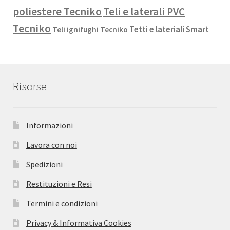
poliestere Tecniko
Teli e laterali PVC
Tecniko
Tetti e lateriali Smart
Teli ignifughi Tecniko
Risorse
Informazioni
Lavora con noi
Spedizioni
Restituzioni e Resi
Termini e condizioni
Privacy & Informativa Cookies