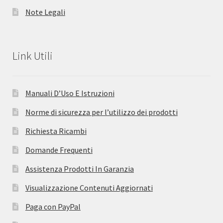
Note Legali
Link Utili
Manuali D’Uso E Istruzioni
Norme di sicurezza per l’utilizzo dei prodotti
Richiesta Ricambi
Domande Frequenti
Assistenza Prodotti In Garanzia
Visualizzazione Contenuti Aggiornati
Paga con PayPal