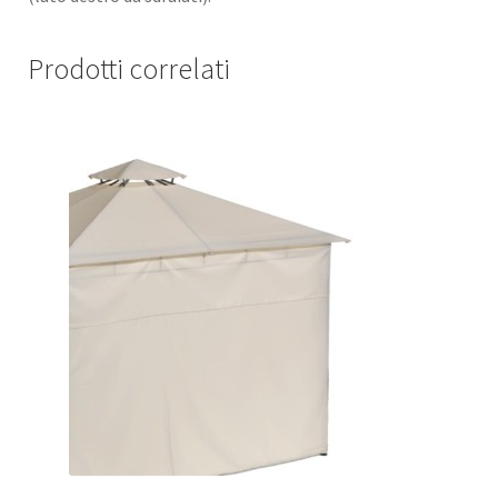
Prodotti correlati