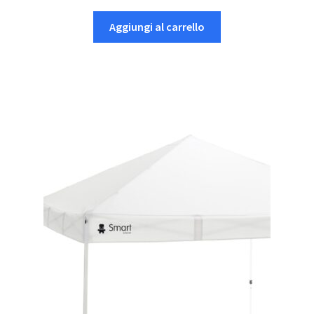
Aggiungi al carrello