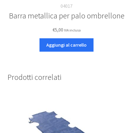
04017
Barra metallica per palo ombrellone
€
5,00
IVA inclusa
Aggiungi al carrello
Prodotti correlati