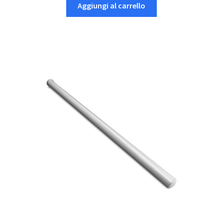
Aggiungi al carrello