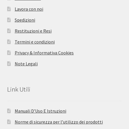
Lavora con noi
Spedizioni
Restituzioni e Resi
Termini e condizioni
Privacy & Informativa Cookies
Note Legali
Link Utili
Manuali D’Uso E Istruzioni
Norme di sicurezza per l’utilizzo dei prodotti