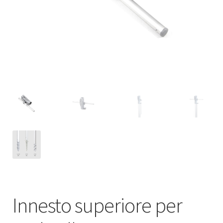
Deutsch
Italiano
Innesto superiore per