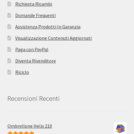
Richiesta Ricambi
Domande Frequenti
Assistenza Prodotti In Garanzia
Visualizzazione Contenuti Aggiornati
Paga con PayPal
Diventa Rivenditore
Riciclo
Recensioni Recenti
Ombrellone Helix 210