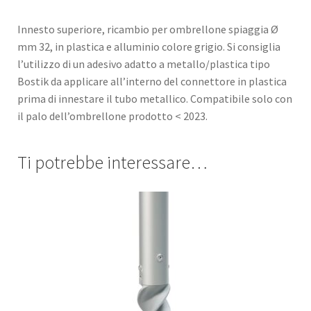
Innesto superiore, ricambio per ombrellone spiaggia Ø
mm 32, in plastica e alluminio colore grigio. Si consiglia
l’utilizzo di un adesivo adatto a metallo/plastica tipo
Bostik da applicare all’interno del connettore in plastica
prima di innestare il tubo metallico. Compatibile solo con
il palo dell’ombrellone prodotto < 2023.
Ti potrebbe interessare…