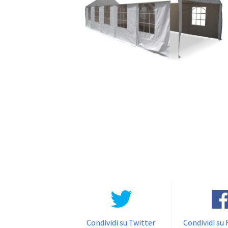
Condividi su Twitter
Condividi su