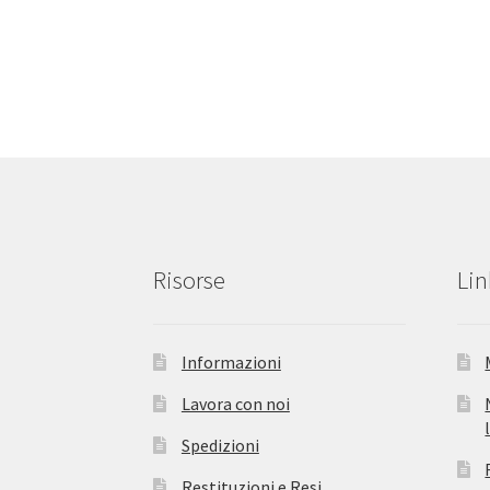
Risorse
Lin
Informazioni
Lavora con noi
Spedizioni
Restituzioni e Resi