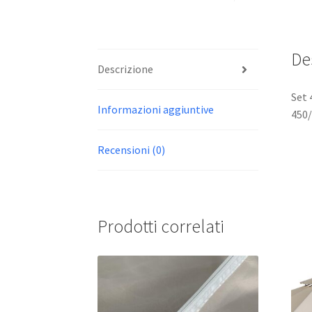
De
Descrizione
Set 
Informazioni aggiuntive
450/
Recensioni (0)
Prodotti correlati