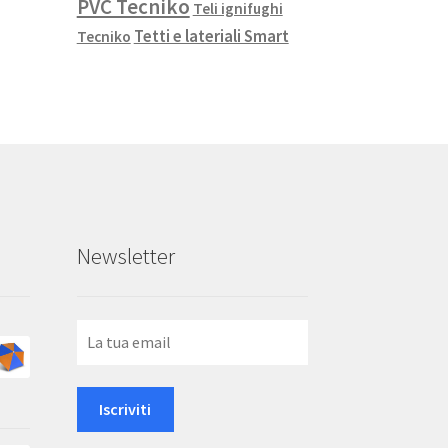
PVC Tecniko
Teli ignifughi
Tetti e lateriali Smart
Tecniko
Newsletter