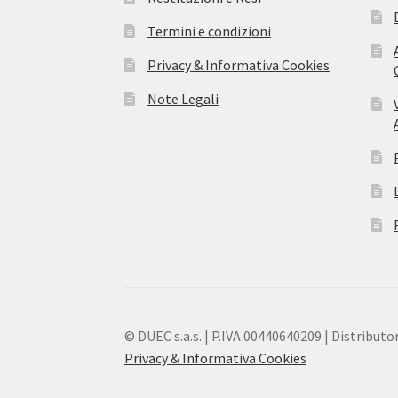
Termini e condizioni
Privacy & Informativa Cookies
Note Legali
© DUEC s.a.s. | P.IVA 00440640209 | Distributor
Privacy & Informativa Cookies