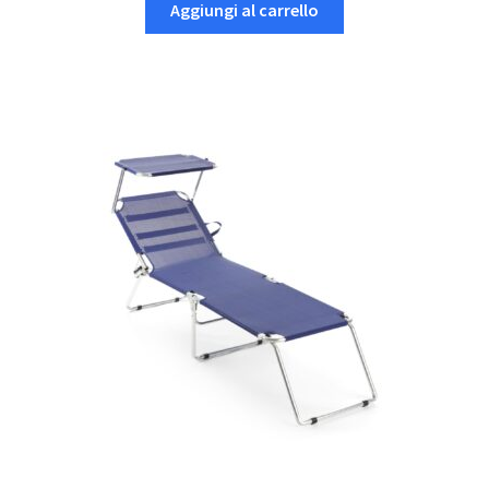
Aggiungi al carrello