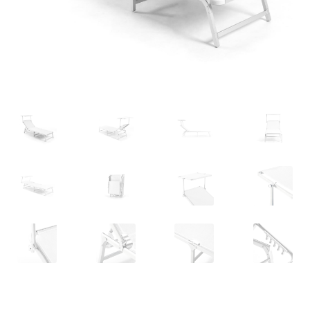
Deutsch
Italiano