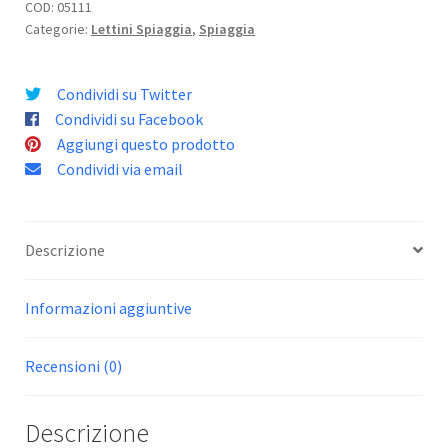
COD:
05111
Categorie:
Lettini Spiaggia
,
Spiaggia
Condividi su Twitter
Condividi su Facebook
Aggiungi questo prodotto
Condividi via email
Descrizione
Informazioni aggiuntive
Recensioni (0)
Descrizione