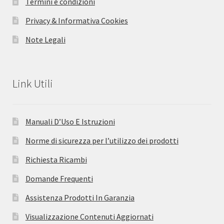
Termini e condizioni
Privacy & Informativa Cookies
Note Legali
Link Utili
Manuali D’Uso E Istruzioni
Norme di sicurezza per l’utilizzo dei prodotti
Richiesta Ricambi
Domande Frequenti
Assistenza Prodotti In Garanzia
Visualizzazione Contenuti Aggiornati