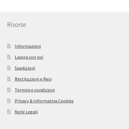
Risorse
Informazioni
Lavora con noi
Spedizioni
Restituzioni e Resi
Termini e condizioni
Privacy & Informativa Cookies
Note Legali