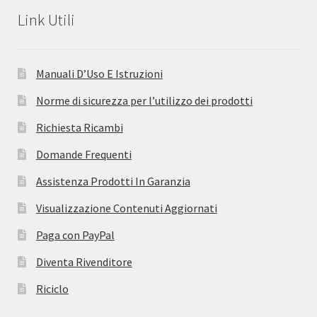
Link Utili
Manuali D’Uso E Istruzioni
Norme di sicurezza per l’utilizzo dei prodotti
Richiesta Ricambi
Domande Frequenti
Assistenza Prodotti In Garanzia
Visualizzazione Contenuti Aggiornati
Paga con PayPal
Diventa Rivenditore
Riciclo