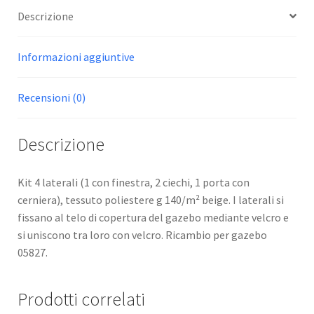
Descrizione
Informazioni aggiuntive
Recensioni (0)
Descrizione
Kit 4 laterali (1 con finestra, 2 ciechi, 1 porta con
cerniera), tessuto poliestere g 140/m² beige. I laterali si
fissano al telo di copertura del gazebo mediante velcro e
si uniscono tra loro con velcro. Ricambio per gazebo
05827.
Prodotti correlati