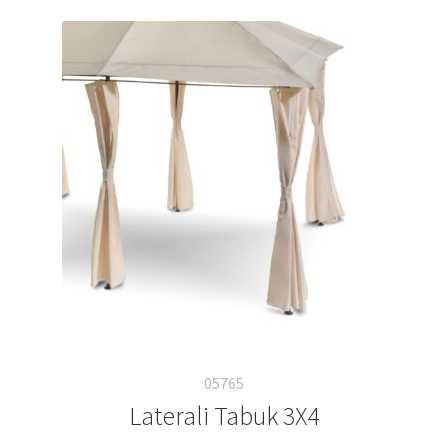
05765
Laterali Tabuk 3X4