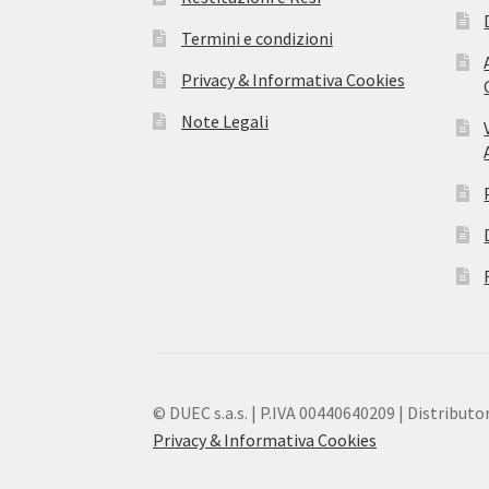
Termini e condizioni
Privacy & Informativa Cookies
Note Legali
© DUEC s.a.s. | P.IVA 00440640209 | Distributor
Privacy & Informativa Cookies