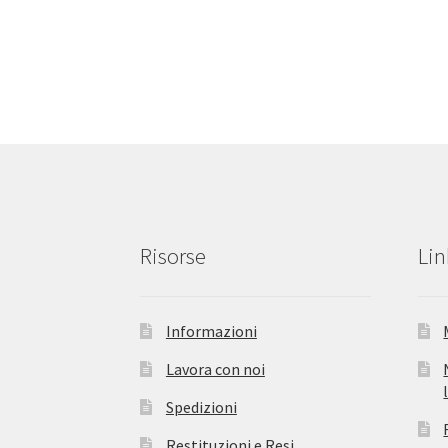
Risorse
Lin
Informazioni
Lavora con noi
Spedizioni
Restituzioni e Resi