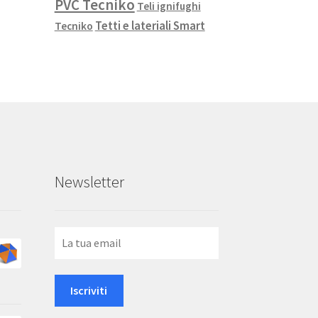
PVC Tecniko
Teli ignifughi
Tetti e lateriali Smart
Tecniko
Newsletter