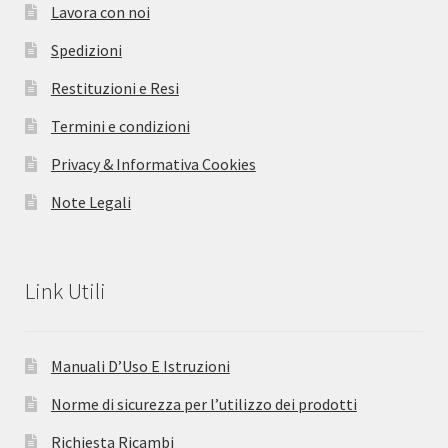
Lavora con noi
Spedizioni
Restituzioni e Resi
Termini e condizioni
Privacy & Informativa Cookies
Note Legali
Link Utili
Manuali D’Uso E Istruzioni
Norme di sicurezza per l’utilizzo dei prodotti
Richiesta Ricambi