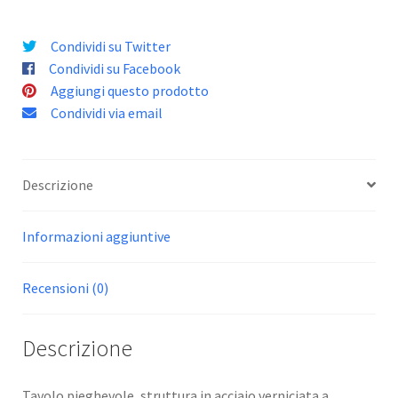
Condividi su Twitter
Condividi su Facebook
Aggiungi questo prodotto
Condividi via email
Descrizione
Informazioni aggiuntive
Recensioni (0)
Descrizione
Tavolo pieghevole, struttura in acciaio verniciata a