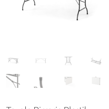
Deutsch
Italiano