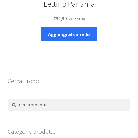
Lettino Panama
€
94,99
IVA inclusa
Aggiungi al carrello
Cerca Prodotti
Cerca:
Cerca
Categorie prodotto